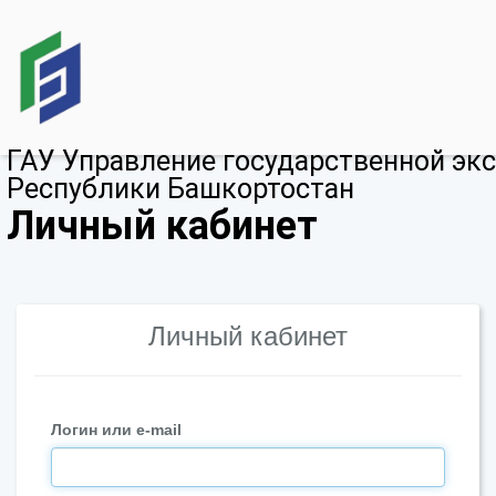
ГАУ Управление государственной эк
Республики Башкортостан
Личный кабинет
Личный кабинет
Логин или e-mail