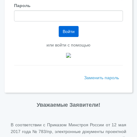
Пароль
Войти
или войти с помощью
Заменить пароль
Уважаемые Заявители!
В соответствии с Приказом Минстроя России от 12 мая
2017 года № 783/пр, электронные документы проектной