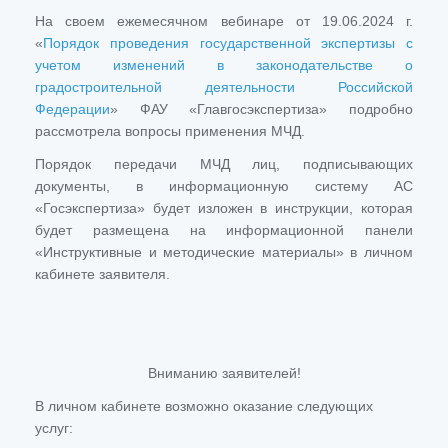
На своем ежемесячном вебинаре от 19.06.2024 г.
«
Порядок проведения государственной экспертизы с
учетом изменений в законодательстве о
градостроительной деятельности Российской
Федерации
» ФАУ «Главгосэкспертиза» подробно
рассмотрела вопросы применения МЧД.
Порядок передачи МЧД лиц, подписывающих
документы, в информационную систему АС
«Госэкспертиза» будет изложен в инструкции, которая
будет размещена на информационной панели
«Инструктивные и методические материалы» в личном
кабинете заявителя.
Вниманию заявителей!
В личном кабинете возможно оказание следующих
услуг: