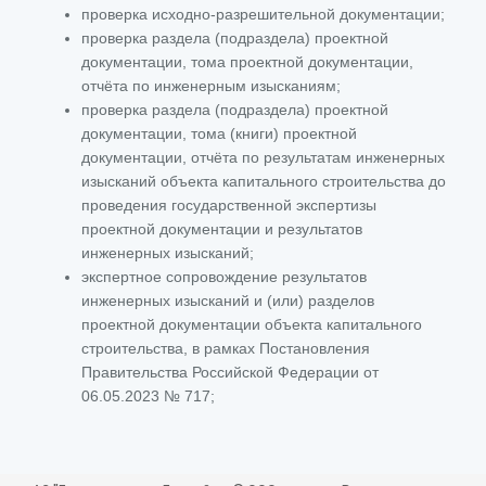
проверка исходно-разрешительной документации;
проверка раздела (подраздела) проектной
документации, тома проектной документации,
отчёта по инженерным изысканиям;
проверка раздела (подраздела) проектной
документации, тома (книги) проектной
документации, отчёта по результатам инженерных
изысканий объекта капитального строительства до
проведения государственной экспертизы
проектной документации и результатов
инженерных изысканий;
экспертное сопровождение результатов
инженерных изысканий и (или) разделов
проектной документации объекта капитального
строительства, в рамках Постановления
Правительства Российской Федерации от
06.05.2023 № 717;